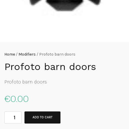
Home
/
Modifiers
/ Profoto barn doors
Profoto barn doors
Profoto barn doors
€
0.00
ADD TO CART